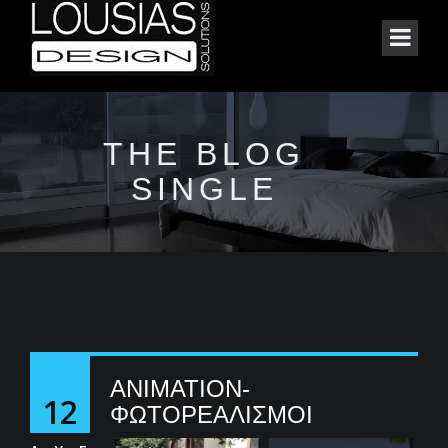
THE BLOG
SINGLE
ANIMATION-
12
ΦΩΤΟΡΕΑΛΙΣΜΟΙ