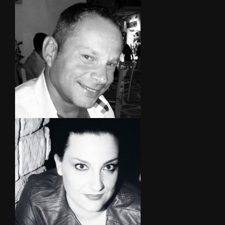
ΛΟΥΣΙΑΣ
ΑΛΕΞΑΝΔΡΟΣ