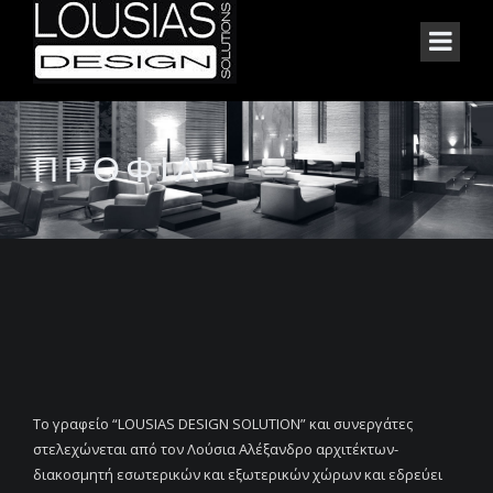
ΠΡΟΦΙΛ
Το γραφείο “LOUSIAS DESIGN SOLUTION” και συνεργάτες
στελεχώνεται από τον Λούσια Αλέξανδρο αρχιτέκτων-
διακοσμητή εσωτερικών και εξωτερικών χώρων και εδρεύει