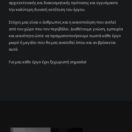
αρχιτεκτονικής και διακοσμητικής πρότασης και εγγυόμαστε
την καλύτερη δυνατή εκτέλεση του έργου.
Στόχος μας είναι ο άνθρωπος και η ικανοποίηση που αντλεί
από τον χώρο που τον περιβάλει. Διαθέτουμε γνώση, εμπειρία
και ικανότητα ώστε να πραγματοποιήσουμε σωστά κάθε έργο
μικρό ή μεγάλο που θα μας ανατεθεί όπου και αν βρίσκεται
αυτό.
Για μας κάθε έργο έχει ξεχωριστή σημασία!