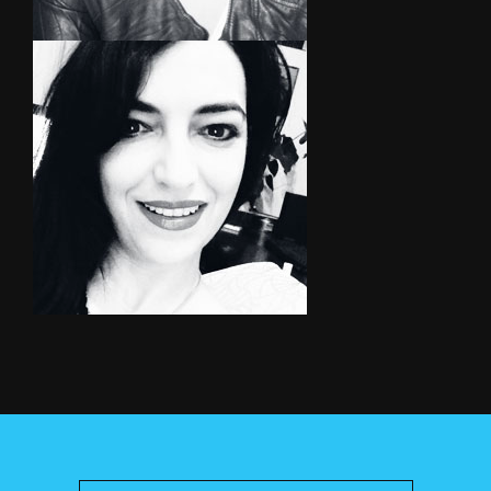
ΑΡΒΑΝΙΤΑΚΗ
ΣΟΦΙΑ
ΛΟΥΤΡΟΥΚΗ
ΑΙΚΑΤΕΡΙΝΗ